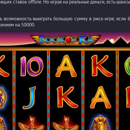
щих ставок offline. Но играя на реальные деньги, есть шансы
ь возможность выиграть большую сумму в риск-игре, если бы
жением на 50000.