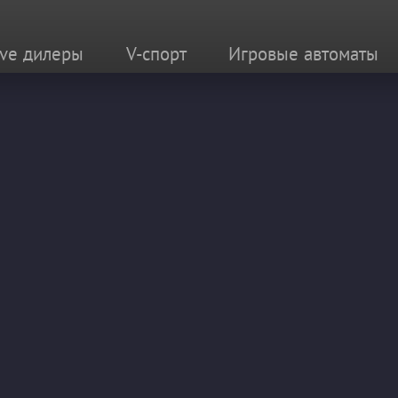
ive дилеры
V-спорт
Игровые автоматы