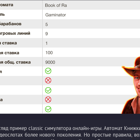
згляд пример classic симулятора онлайн-игры. Автомат Книж
 видеослотах более нового поколения. Но простые правила,