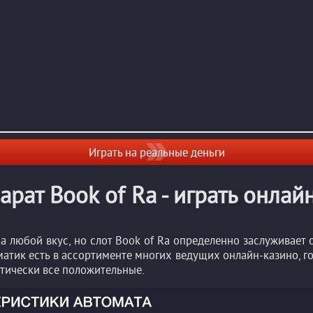
Играть на реальные деньги
рат Book of Ra - играть онла
а любой вкус, но слот Book of Ra определенно заслуживает 
атик есть в ассортименте многих ведущих онлайн-казино, г
ктически все положительные.