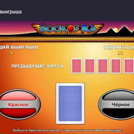
а выигрыша