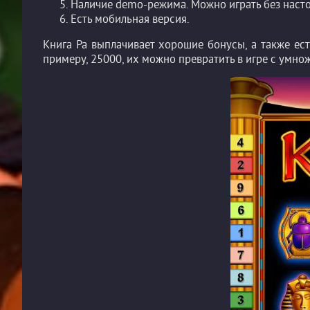
Наличие demo-режима. Можно играть без настоя
Есть мобильная версия.
Книга Ра выплачивает хорошие бонусы, а также ест
примеру, 25000, их можно превратить в игре с умно