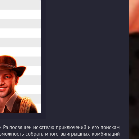
ки Ра посвящен искателю приключений и его поискам
 возможность собрать много выигрышных комбинаций