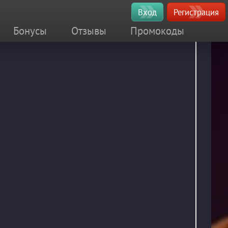
Вход
Регистрация
Бонусы
Отзывы
Промокоды