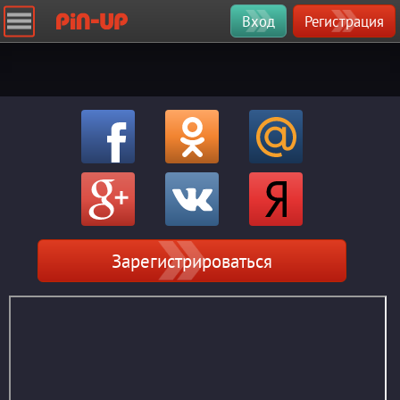
Вход
Регистрация
Зарегистрироваться